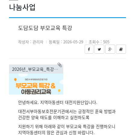
나눔사업
도담도담 부모교육 특강
작성자 : 관리자
등록일 : 2026-05-29
조회수 : 505
2026년_부모교육_특강_신청포스터.png(136.82KB)
안녕하세요. 지역아동센터 대전지원단입니다.
대전서부아동보호전문기관에서는 긍정적인 훈육 방법과
건강한 양육 태도를 이해하고 실천하도록
지원하기 위해 아래와 같이 부모교육 특강을 진행하오니
지역아동센터의 많은 관심과 신청 바랍니다.