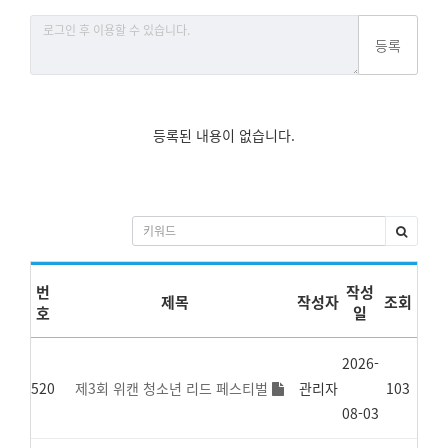
등록
등록된 내용이 없습니다.
번
작성
제목
작성자
조회
호
일
2026-
520
제3회 위캔 청소년 리드 페스티벌
관리자
103
08-03