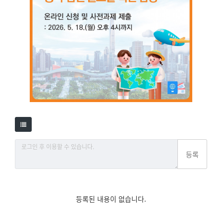
등록
등록된 내용이 없습니다.