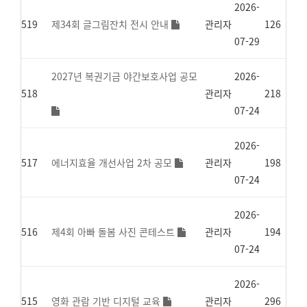
2026-
519
제34회 글그림잔치 전시 안내
관리자
126
07-29
2027년 복권기금 야간보호사업 공모
2026-
518
관리자
218
07-24
2026-
517
에너지효율 개선사업 2차 공모
관리자
198
07-24
2026-
516
제4회 아빠 돌봄 사진 콘테스트
관리자
194
07-24
2026-
515
영화 관람 기반 디지털 교육
관리자
296