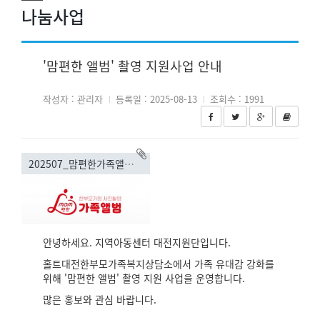
나눔사업
'맘편한 앨범' 촬영 지원사업 안내
작성자 : 관리자
등록일 : 2025-08-13
조회수 : 1991
202507_맘편한가족앨범_상세.jpg(1125.74KB)
안녕하세요. 지역아동센터 대전지원단입니다.
홀트대전한부모가족복지상담소에서 가족 유대감 강화를
위해 '맘편한 앨범' 촬영 지원 사업을 운영합니다.
많은 홍보와 관심 바랍니다.