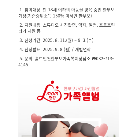
1. 참여대상: 만 18세 이하의 아동을 양육 중인 한부모
가정(기준중위소득 150% 이하인 한부모)
2. 지원내용: 스튜디오 사진촬영, 액자, 앨범, 포토프린
터기 지원 등
3. 신청기간: 2025. 8. 11.(월) ~ 9. 3.(수)
4. 선정발표: 2025. 9. 8.(월) / 개별연락
5. 문의: 홀트인천한부모가족복지상담소 ☎032-713-
4145