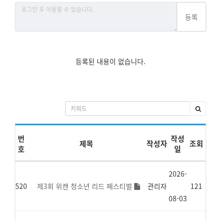
등록
등록된 내용이 없습니다.
번
작성
제목
작성자
조회
호
일
2026-
520
제3회 위캔 청소년 리드 페스티벌
관리자
121
08-03