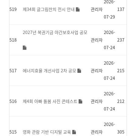
2026-
519
제34회 글그림잔치 전시 안내
관리자
137
07-29
2027년 복권기금 야간보호사업 공모
2026-
518
관리자
237
07-24
2026-
517
에너지효율 개선사업 2차 공모
관리자
215
07-24
2026-
516
제4회 아빠 돌봄 사진 콘테스트
관리자
212
07-24
2026-
515
영화 관람 기반 디지털 교육
관리자
305