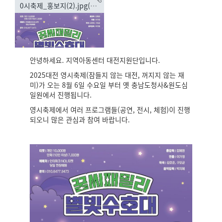
0시축제_홍보지(2).jpg(133.19KB)
안녕하세요. 지역아동센터 대전지원단입니다.
2025대전 영시축제(잠들지 않는 대전, 꺼지지 않는 재
미)가 오는 8월 6일 수요일 부터 옛 충남도청사&원도심
일원에서 진행됩니다.
영시축제에서 여러 프로그램들(공연, 전시, 체험)이 진행
되오니 많은 관심과 참여 바랍니다.