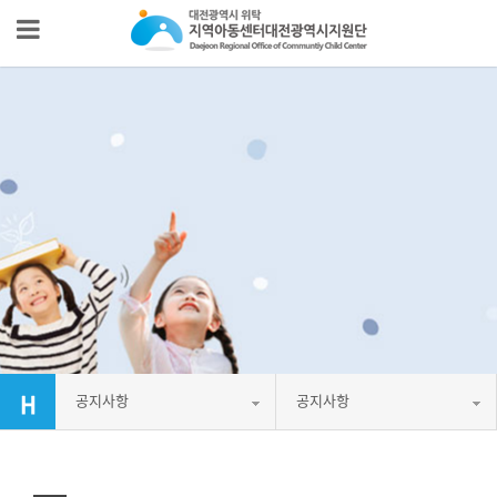
공지사항
공지사항