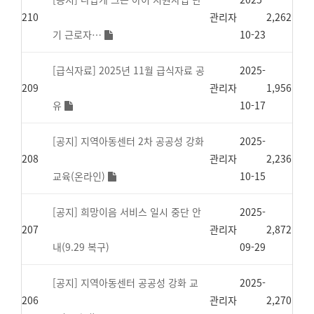
210
관리자
2,262
기 근로자…
10-23
[급식자료] 2025년 11월 급식자료 공
2025-
209
관리자
1,956
유
10-17
[공지] 지역아동센터 2차 공공성 강화
2025-
208
관리자
2,236
교육(온라인)
10-15
[공지] 희망이음 서비스 일시 중단 안
2025-
207
관리자
2,872
내(9.29 복구)
09-29
[공지] 지역아동센터 공공성 강화 교
2025-
206
관리자
2,270