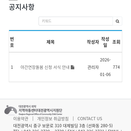
공지사항
번
작성
제목
작성자
조회
호
일
2026-
1
야간연장돌봄 신청 서식 안내
관리자
774
01-06
이용약관
개인정보 취급방침
CONTACT US
대전광역시 중구 보문로 310 대제빌딩 3층 (선화동 280-5)